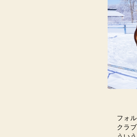
フォル
クラブ
ういう