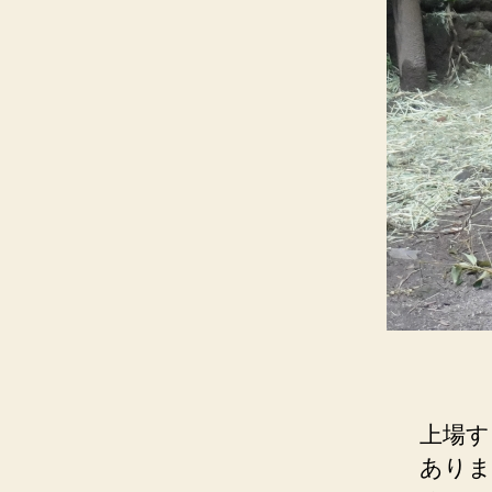
上場す
ありま