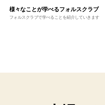
様々なことが学べるフォルスクラブ
フォルスクラブで学べることを紹介していきます