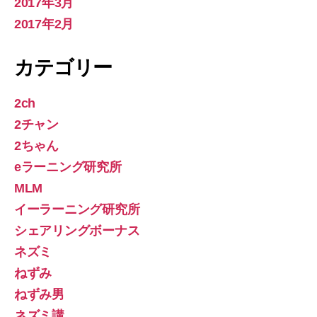
2017年3月
2017年2月
カテゴリー
2ch
2チャン
2ちゃん
eラーニング研究所
MLM
イーラーニング研究所
シェアリングボーナス
ネズミ
ねずみ
ねずみ男
ネズミ講