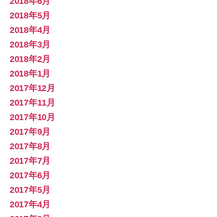
2018年6月
2018年5月
2018年4月
2018年3月
2018年2月
2018年1月
2017年12月
2017年11月
2017年10月
2017年9月
2017年8月
2017年7月
2017年6月
2017年5月
2017年4月