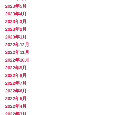
2023年5月
2023年4月
2023年3月
2023年2月
2023年1月
2022年12月
2022年11月
2022年10月
2022年9月
2022年8月
2022年7月
2022年6月
2022年5月
2022年4月
2022年3月