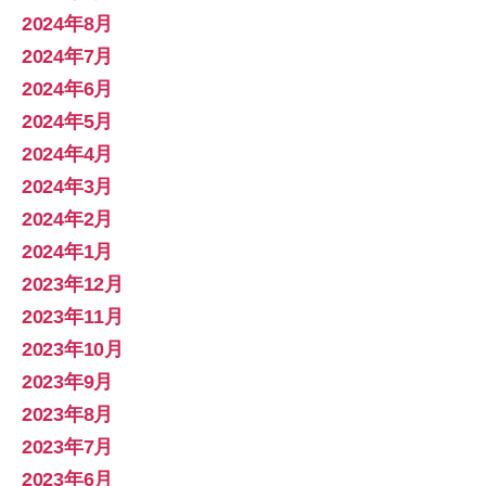
2024年8月
2024年7月
2024年6月
2024年5月
2024年4月
2024年3月
2024年2月
2024年1月
2023年12月
2023年11月
2023年10月
2023年9月
2023年8月
2023年7月
2023年6月