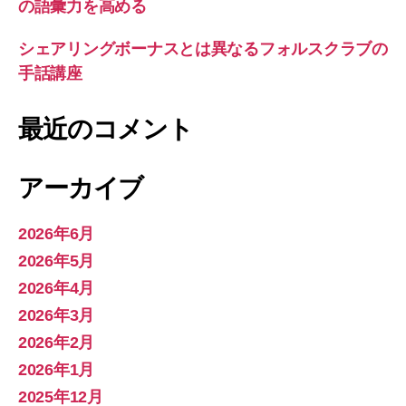
い
の語彙力を高める
て
シェアリングボーナスとは異なるフォルスクラブの
学
手話講座
ぼ
う”
最近のコメント
アーカイブ
2026年6月
2026年5月
2026年4月
2026年3月
2026年2月
2026年1月
2025年12月