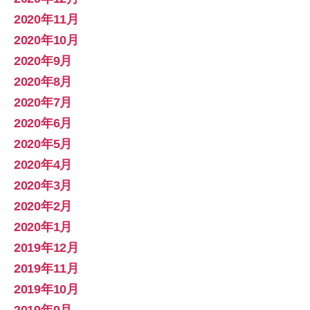
2020年11月
2020年10月
2020年9月
2020年8月
2020年7月
2020年6月
2020年5月
2020年4月
2020年3月
2020年2月
2020年1月
2019年12月
2019年11月
2019年10月