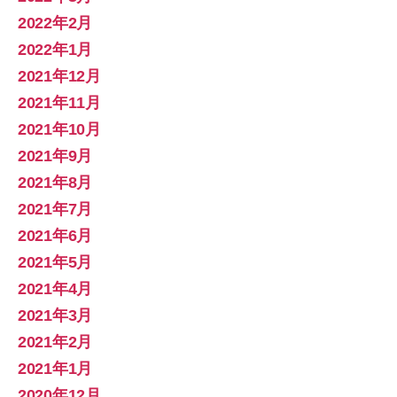
2022年2月
2022年1月
2021年12月
2021年11月
2021年10月
2021年9月
2021年8月
2021年7月
2021年6月
2021年5月
2021年4月
2021年3月
2021年2月
2021年1月
2020年12月