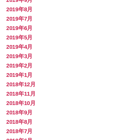
2019年9月
2019年8月
2019年7月
2019年6月
2019年5月
2019年4月
2019年3月
2019年2月
2019年1月
2018年12月
2018年11月
2018年10月
2018年9月
2018年8月
2018年7月