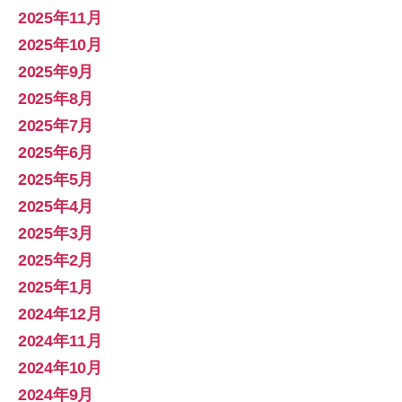
2025年11月
2025年10月
2025年9月
2025年8月
2025年7月
2025年6月
2025年5月
2025年4月
2025年3月
2025年2月
2025年1月
2024年12月
2024年11月
2024年10月
2024年9月