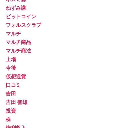
ねずみ講
ビットコイン
フォルスクラブ
マルチ
マルチ商品
マルチ商法
上場
今後
仮想通貨
口コミ
吉田
吉田 智雄
投資
株