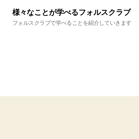
様々なことが学べるフォルスクラブ
フォルスクラブで学べることを紹介していきます