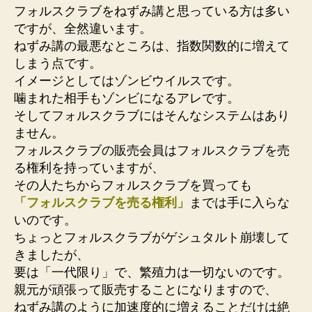
フォルスクラブをねずみ講と思っている方は多い
ですが、全然違います。
ねずみ講の最悪なところは、指数関数的に増えて
しまう点です。
イメージとしてはゾンビウイルスです。
噛まれた相手もゾンビになるアレです。
そしてフォルスクラブにはそんなシステムはあり
ません。
フォルスクラブの販売会員はフォルスクラブを売
る権利を持っていますが、
その人たちからフォルスクラブを買っても
「フォルスクラブを売る権利」
までは手に入らな
いのです。
ちょっとフォルスクラブがゲシュタルト崩壊して
きましたが、
要は「一代限り」で、繁殖力は一切ないのです。
親元が頑張って販売することになりますので、
ねずみ講のように加速度的に増えることだけは絶