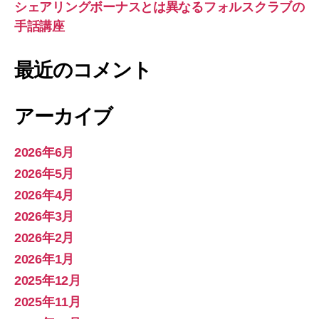
シェアリングボーナスとは異なるフォルスクラブの
手話講座
最近のコメント
アーカイブ
2026年6月
2026年5月
2026年4月
2026年3月
2026年2月
2026年1月
2025年12月
2025年11月