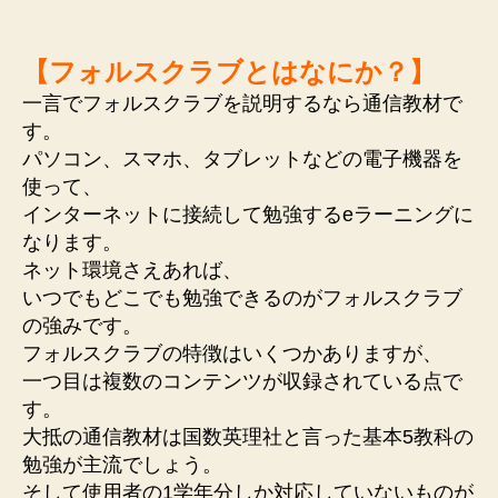
【フォルスクラブとはなにか？】
一言でフォルスクラブを説明するなら通信教材で
す。
パソコン、スマホ、タブレットなどの電子機器を
使って、
インターネットに接続して勉強するeラーニングに
なります。
ネット環境さえあれば、
いつでもどこでも勉強できるのがフォルスクラブ
の強みです。
フォルスクラブの特徴はいくつかありますが、
一つ目は複数のコンテンツが収録されている点で
す。
大抵の通信教材は国数英理社と言った基本5教科の
勉強が主流でしょう。
そして使用者の1学年分しか対応していないものが