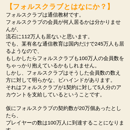
【フォルスクラブとはなにか？】
フォルスクラブは通信教材です。
フォルスクラブの会員が何人居るかは分かりませ
んが、
流石に112万人も居ないと思います。
でも、某有名な通信教育は国内だけで245万人も居
るようなので、
もしかしたらフォルスクラブも100万人の会員数を
ちゃっかり抱えているかもしれません。
しかし、フォルスクラブはそうした会員数の数え
方に対して明らかな、ビハインドがあります。
それはフォルスクラブが1契約に対して5人分のア
カウントを支給しているということです。
仮にフォルスクラブの契約数が20万個あったとし
たら、
プレイヤーの数は100万人に到達することになりま