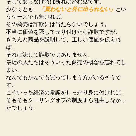
そして要らなければ断れば済む話です。
少なくとも、
「買わないと外に出られない」
とい
うケースでも無ければ、
その商売は詐欺には当たらないでしょう。
不当に価値を隠して売り付けたら詐欺ですが、
きちんと商品を説明して、正しい価値を伝えれ
ば、
それは決して詐欺ではありません。
最近の人たちはそういった商売の概念を忘れてし
まい、
なんでもかんでも買ってしまう方がいるそうで
す。
こういった経済の常識をしっかり身に付ければ、
そもそもクーリングオフの制度すら誕生しなかっ
たでしょう。