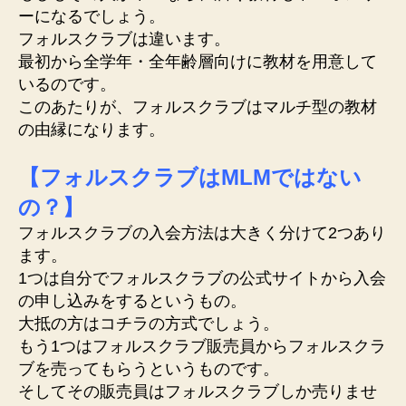
ーになるでしょう。
フォルスクラブは違います。
最初から全学年・全年齢層向けに教材を用意して
いるのです。
このあたりが、フォルスクラブはマルチ型の教材
の由縁になります。
【フォルスクラブはMLMではない
の？】
フォルスクラブの入会方法は大きく分けて2つあり
ます。
1つは自分でフォルスクラブの公式サイトから入会
の申し込みをするというもの。
大抵の方はコチラの方式でしょう。
もう1つはフォルスクラブ販売員からフォルスクラ
ブを売ってもらうというものです。
そしてその販売員はフォルスクラブしか売りませ