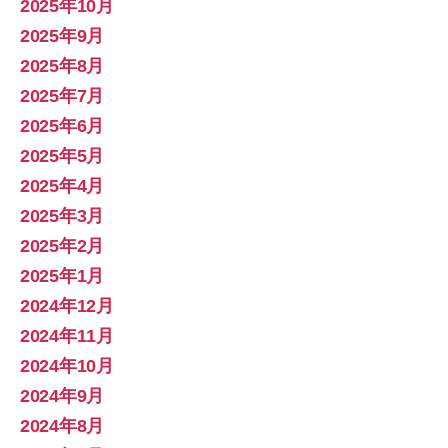
2025年10月
2025年9月
2025年8月
2025年7月
2025年6月
2025年5月
2025年4月
2025年3月
2025年2月
2025年1月
2024年12月
2024年11月
2024年10月
2024年9月
2024年8月