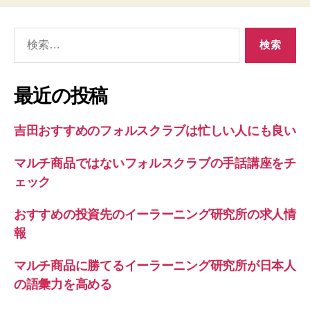
検
索
対
象:
最近の投稿
吉田おすすめのフォルスクラブは忙しい人にも良い
マルチ商品ではないフォルスクラブの手話講座をチ
ェック
おすすめの投資先のイーラーニング研究所の求人情
報
マルチ商品に勝てるイーラーニング研究所が日本人
の語彙力を高める