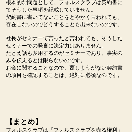
根本的な問題として、フォルスクラブは契約書に
てそうした事項を記載していません。
契約書に書いてないことをとやかく言われても、
存在しないのでどうすることも出来ないのです。
社長がセミナーで言ったと言われても、そうした
セミナーでの発言に決定力はありません。
たとえ話も多用するのがセミナーであり、事実の
みを伝えるとは限らないのです。
お金に関することなので、覆しようがない契約書
の項目を確認することは、絶対に必須なのです。
【まとめ】
フォルスクラブは「フォルスクラブを売る権利」