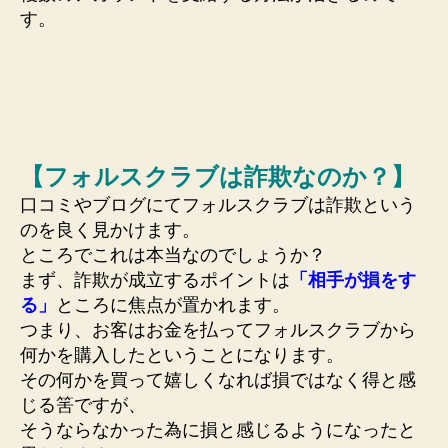
す。
【フォルスクラブは詐欺なのか？】
口コミやブログにてフォルスクラブは詐欺という
のを良く見かけます。
ところでこれは本当なのでしょうか？
まず、詐欺が成立するポイントは
「相手が損をす
る」
ところに焦点が置かれます。
つまり、お客はお金を払ってフォルスクラブから
何かを購入したということになります。
その何かを買って嬉しくなれば損ではなく得と感
じる筈ですが、
そうならなかった為に損と感じるようになったと