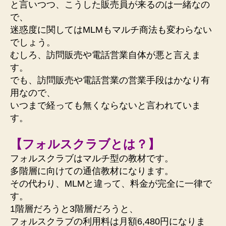
と言いつつ、こうした販売員が来るのは一緒なの
で、
迷惑度に関してはMLMもマルチ商法も変わらない
でしょう。
むしろ、訪問販売や電話営業自体が悪と言えま
す。
でも、訪問販売や電話営業の営業手段はかなり有
用なので、
いつまで経っても無くならないと言われていま
す。
【フォルスクラブとは？】
フォルスクラブはマルチ型の教材です。
多階層に向けての通信教材になります。
その代わり、MLMと違って、料金が完全に一律で
す。
1階層だろうと3階層だろうと、
フォルスクラブの利用料は月額6,480円になりま