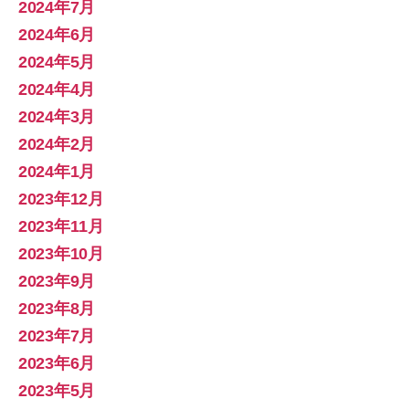
2024年7月
2024年6月
2024年5月
2024年4月
2024年3月
2024年2月
2024年1月
2023年12月
2023年11月
2023年10月
2023年9月
2023年8月
2023年7月
2023年6月
2023年5月