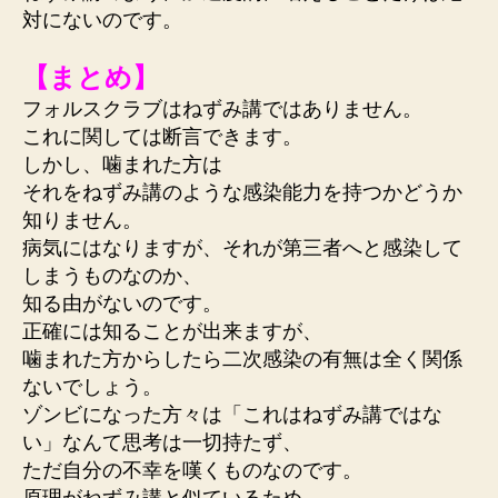
対にないのです。
【まとめ】
フォルスクラブはねずみ講ではありません。
これに関しては断言できます。
しかし、噛まれた方は
それをねずみ講のような感染能力を持つかどうか
知りません。
病気にはなりますが、それが第三者へと感染して
しまうものなのか、
知る由がないのです。
正確には知ることが出来ますが、
噛まれた方からしたら二次感染の有無は全く関係
ないでしょう。
ゾンビになった方々は「これはねずみ講ではな
い」なんて思考は一切持たず、
ただ自分の不幸を嘆くものなのです。