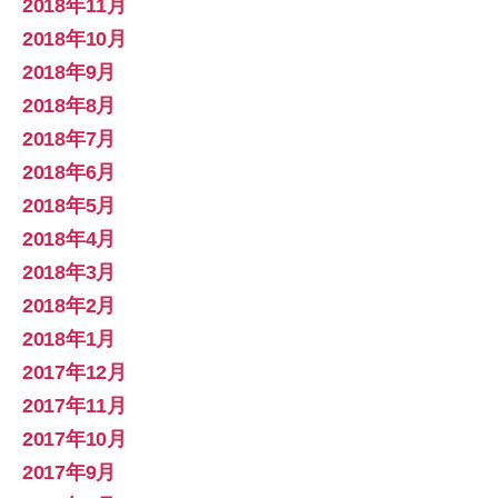
2018年11月
2018年10月
2018年9月
2018年8月
2018年7月
2018年6月
2018年5月
2018年4月
2018年3月
2018年2月
2018年1月
2017年12月
2017年11月
2017年10月
2017年9月