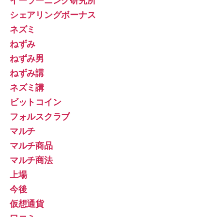
イーラーニング研究所
シェアリングボーナス
ネズミ
ねずみ
ねずみ男
ねずみ講
ネズミ講
ビットコイン
フォルスクラブ
マルチ
マルチ商品
マルチ商法
上場
今後
仮想通貨