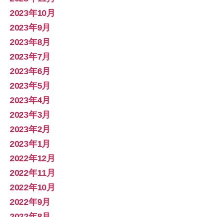
2023年10月
2023年9月
2023年8月
2023年7月
2023年6月
2023年5月
2023年4月
2023年3月
2023年2月
2023年1月
2022年12月
2022年11月
2022年10月
2022年9月
2022年8月