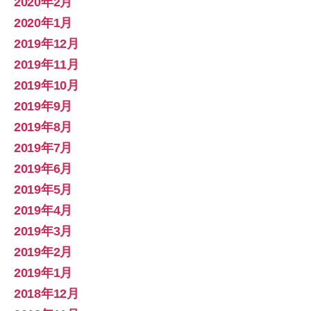
2020年2月
2020年1月
2019年12月
2019年11月
2019年10月
2019年9月
2019年8月
2019年7月
2019年6月
2019年5月
2019年4月
2019年3月
2019年2月
2019年1月
2018年12月