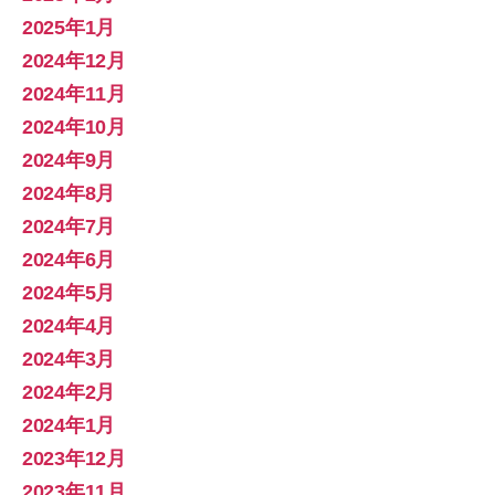
2025年1月
2024年12月
2024年11月
2024年10月
2024年9月
2024年8月
2024年7月
2024年6月
2024年5月
2024年4月
2024年3月
2024年2月
2024年1月
2023年12月
2023年11月