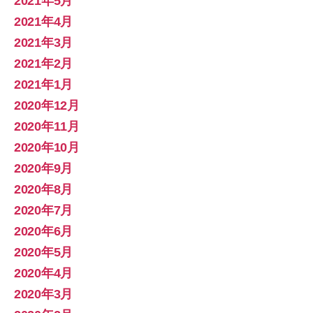
2021年5月
2021年4月
2021年3月
2021年2月
2021年1月
2020年12月
2020年11月
2020年10月
2020年9月
2020年8月
2020年7月
2020年6月
2020年5月
2020年4月
2020年3月