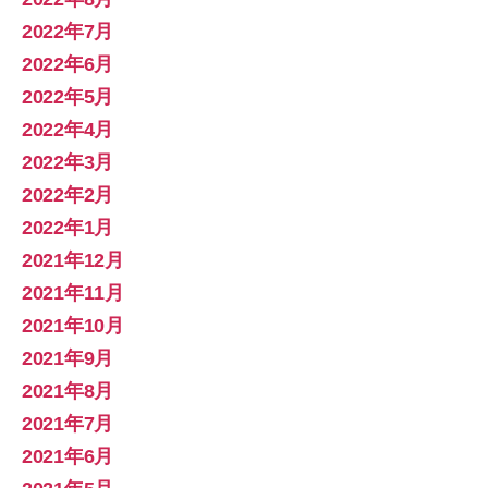
2022年7月
2022年6月
2022年5月
2022年4月
2022年3月
2022年2月
2022年1月
2021年12月
2021年11月
2021年10月
2021年9月
2021年8月
2021年7月
2021年6月