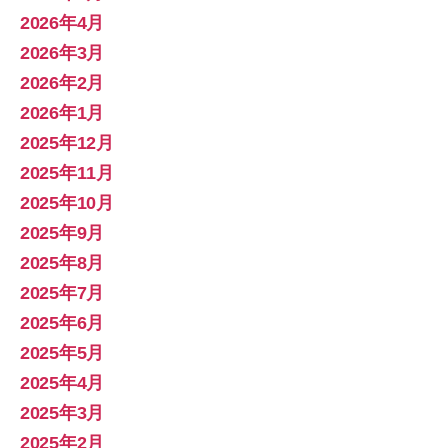
対
2026年4月
策
2026年3月
講
2026年2月
座
2026年1月
と
は”
2025年12月
2025年11月
2025年10月
2025年9月
2025年8月
2025年7月
2025年6月
2025年5月
2025年4月
2025年3月
2025年2月