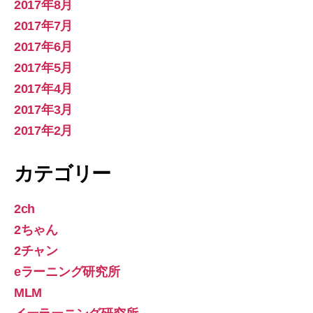
2017年8月
2017年7月
2017年6月
2017年5月
2017年4月
2017年3月
2017年2月
カテゴリー
2ch
2ちゃん
2チャン
eラーニング研究所
MLM